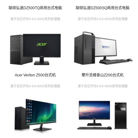
联硕弘道DZ500TQ商用台式电脑
联硕弘道DZ500SQ商用台式电脑
基于兆芯开先® KX-6000系列处理器
基于兆芯开先® KX-6000系列处理器
Acer Veriton Z500台式机
攀升览峰泰山Z200台式机
基于兆芯开先® KX-6000系列处理器
基于兆芯开先® KX-6000系列处理器