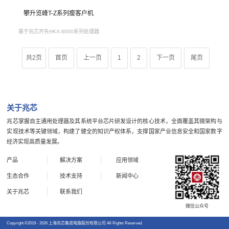
攀升览峰T-Z系列瘦客户机
基于兆芯开先®KX-6000系列处理器
共2页
首页
上一页
1
2
下一页
尾页
关于兆芯
兆芯掌握自主通用处理器及其系统平台芯片研发设计的核心技术，全面覆盖其微架构与
实现技术等关键领域，构建了健全的知识产权体系，支撑国家产业信息安全和国家数字
经济实现高质量发展。
产品
解决方案
应用领域
生态合作
技术支持
新闻中心
关于兆芯
联系我们
微信公众号
Copyright ©2019 - 2026 上海兆芯集成电路股份有限公司 All Rights Reserved.