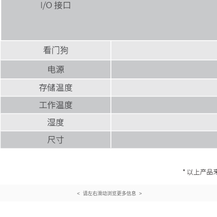
< 请左右滑动浏览更多信息 >