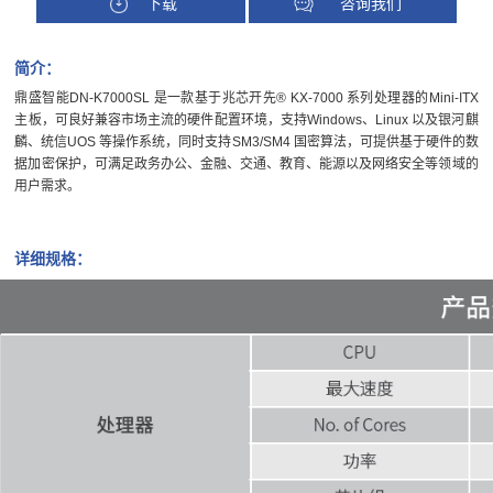
下载
咨询我们
简介：
鼎盛智能DN-K7000SL 是一款基于兆芯开先® KX-7000 系列处理器的Mini-ITX
主板，可良好兼容市场主流的硬件配置环境，支持Windows、Linux 以及银河麒
麟、统信UOS 等操作系统，同时支持SM3/SM4 国密算法，可提供基于硬件的数
据加密保护，可满足政务办公、金融、交通、教育、能源以及网络安全等领域的
用户需求。
详细规格：