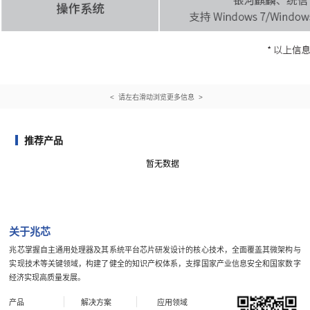
< 请左右滑动浏览更多信息 >
推荐产品
暂无数据
关于兆芯
兆芯掌握自主通用处理器及其系统平台芯片研发设计的核心技术，全面覆盖其微架构与
实现技术等关键领域，构建了健全的知识产权体系，支撑国家产业信息安全和国家数字
经济实现高质量发展。
产品
解决方案
应用领域