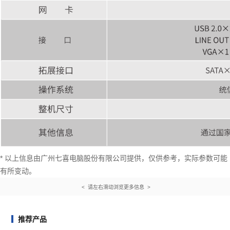
* 以上信息由广州七喜电脑股份有限公司提供，仅供参考，实际参数可能
有所变动。
< 请左右滑动浏览更多信息 >
推荐产品