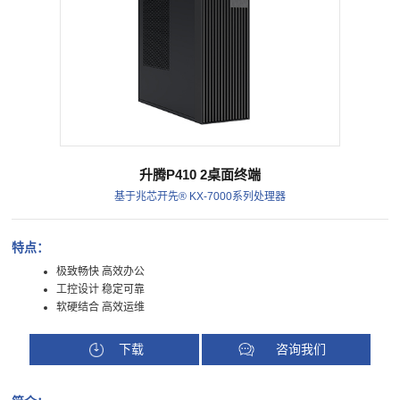
升腾P410 2桌面终端
基于兆芯开先® KX-7000系列处理器
特点：
极致畅快 高效办公
工控设计 稳定可靠
软硬结合 高效运维
下载
咨询我们