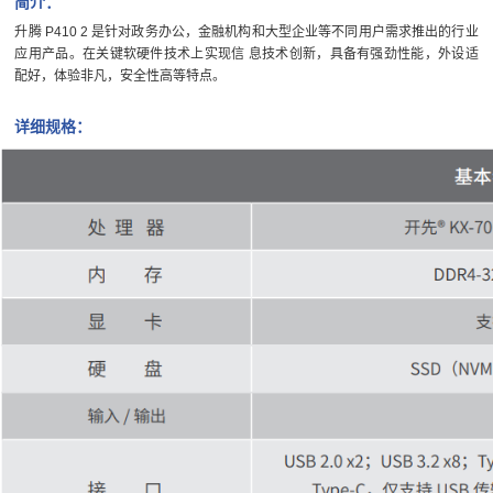
简介：
升腾 P410 2 是针对政务办公，金融机构和大型企业等不同用户需求推出的行业
应用产品。在关键软硬件技术上实现信 息技术创新，具备有强劲性能，外设适
配好，体验非凡，安全性高等特点。
详细规格：