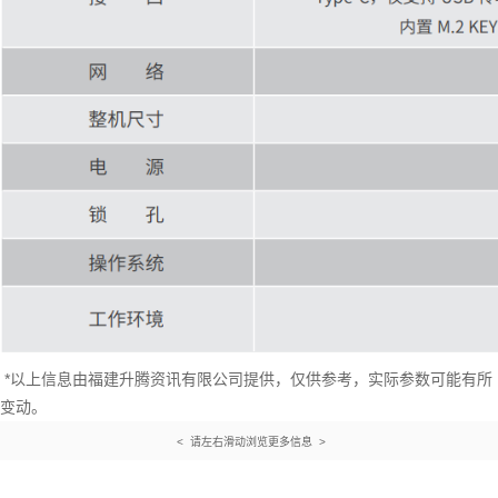
*以上信息由福建升腾资讯有限公司提供，仅供参考，实际参数可能有所
变动。
< 请左右滑动浏览更多信息 >