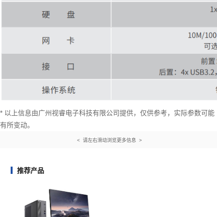
* 以上信息由广州视睿电子科技有限公司提供，仅供参考，实际参数可能
有所变动。
< 请左右滑动浏览更多信息 >
推荐产品