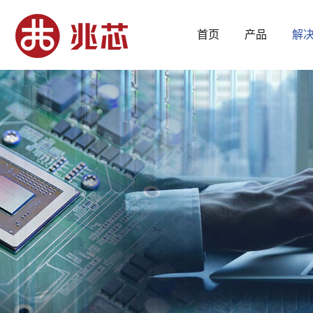
首页
产品
解