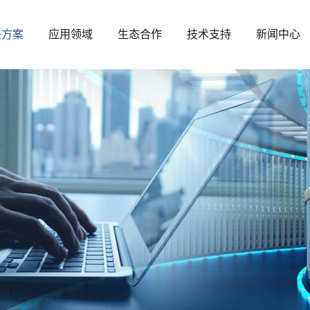
决方案
应用领域
生态合作
技术支持
新闻中心