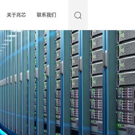
关于兆芯
联系我们