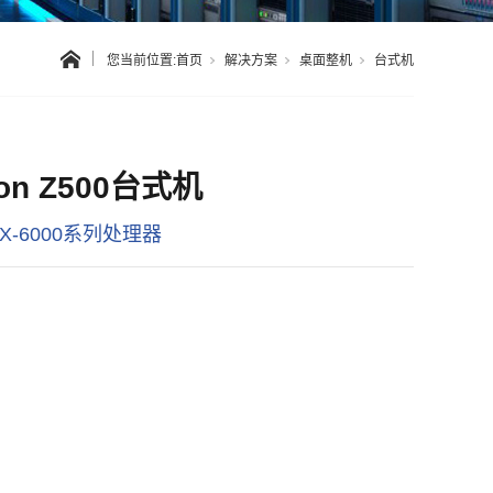
您当前位置:
首页
解决方案
桌面整机
台式机
iton Z500台式机
X-6000系列处理器