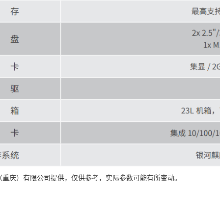
碁（重庆）有限公司提供，仅供参考，实际参数可能有所变动。