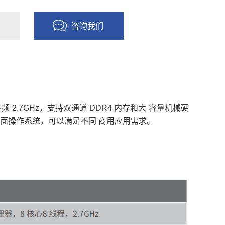
咨询我们
线程，主频 2.7GHz，支持双通道 DDR4 内存和大 容量机械硬
创桌面操作系统，可以满足不同 商用应用需求。