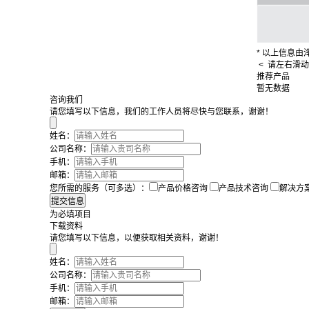
* 以上信息
< 请左右滑动
推荐产品
暂无数据
咨询我们
请您填写以下信息，我们的工作人员将尽快与您联系，谢谢！
姓名：
公司名称：
手机：
邮箱：
您所需的服务（可多选）：
产品价格咨询
产品技术咨询
解决方
为必填项目
下载资料
请您填写以下信息，以便获取相关资料，谢谢！
姓名：
公司名称：
手机：
邮箱：