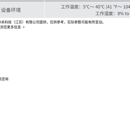
由浲禾科技（江苏）有限公司提供，仅供参考，实际参数可能有所变动。
浏览更多信息 >
案咨询