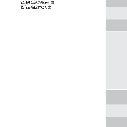
党政办公系统解决方案
私有云系统解决方案