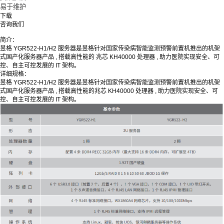
易于维护
下载
咨询我们
简介：
昱格 YGR522-H1/H2 服务器是昱格针对国家传染病智能监测预警前置机推出的机架
式国产化服务器产品 , 搭载高性能的 兆芯 KH40000 处理器 , 助力医院实现安全、可
控、自主可控发展的 IT 架构。
详细规格：
昱格 YGR522-H1/H2 服务器是昱格针对国家传染病智能监测预警前置机推出的机架
式国产化服务器产品 , 搭载高性能的兆芯 KH40000 处理器 , 助力医院实现安全、可
控、自主可控发展的 IT 架构。