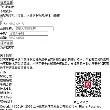
为必填项目
下载资料
请您填写以下信息，以便获取相关资料，谢谢！
姓名：
公司名称：
手机：
邮箱：
为必填项目
关于兆芯
兆芯掌握自主通用处理器及其系统平台芯片研发设计的核心技术，全面覆盖其微架构
与实现技术等关键领域，构建了健全的知识产权体系，支撑国家产业信息安全和国家
数字经济实现高质量发展。
产品
解决方案
应用领域
生态合作
技术支持
新闻中心
关于兆芯
联系我们
微信公众号
Copyright ©2019 - 2026 上海兆芯集成电路股份有限公司 All Rights Reserved.