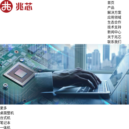
首页
产品
解决方案
应用领域
生态合作
技术支持
新闻中心
关于兆芯
联系我们
更多
桌面整机
台式机
笔记本
一体机