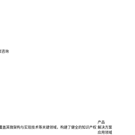
案咨询
产品
覆盖其微架构与实现技术等关键领域，构建了健全的知识产权
解决方案
应用领域