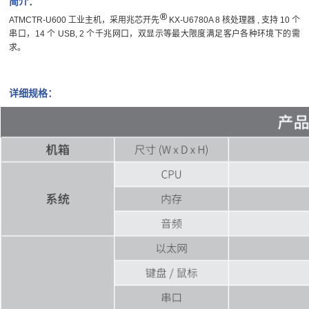
简介：
®
ATMCTR-U600 工业主机，采用兆芯开先
KX-U6780A 8 核处理器 , 支持 10 个
串口，14 个 USB, 2 个千兆网口，双显示等最大限度满足客户各种环境下的需
求。
详细规格：