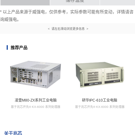
* 以上产品来源于威强电，仅供参考，实际参数可能有所变动，详情请咨
询威强电。
< 请左右滑动浏览更多信息 >
推荐产品
凌壹M80-ZX系列工业电脑
研华IPC-610工业电脑
基于兆芯开先® KX-6000 系列处理器
基于兆芯开先® KX-6000 系列处理器
关于兆芯