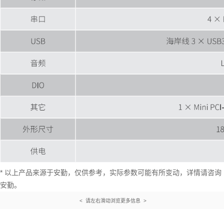
* 以上产品来源于安勤，仅供参考，实际参数可能有所变动，详情请咨询
安勤。
< 请左右滑动浏览更多信息 >