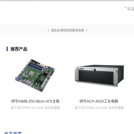
< 请左右滑动浏览更多信息 >
推荐产品
研华AIMB-Z50 Micro-ATX主板
研华ACP-4020工业电脑
基于兆芯开先® KX-6000 系列处理器
基于兆芯开先® KX-6000 系列处理器