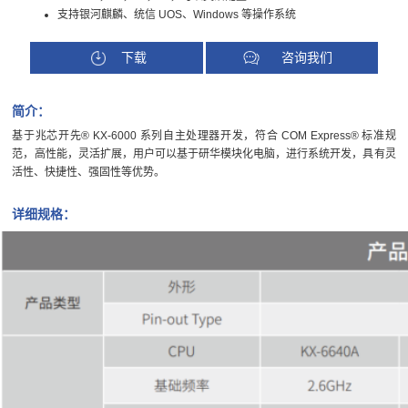
支持银河麒麟、统信 UOS、Windows 等操作系统
下载
咨询我们
简介：
基于兆芯开先® KX-6000 系列自主处理器开发，符合 COM Express® 标准规
范，高性能，灵活扩展，用户可以基于研华模块化电脑，进行系统开发，具有灵
活性、快捷性、强固性等优势。
详细规格：