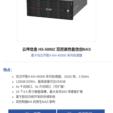
云坤信息 HS-5000Z 双控高性能信创NAS
基于兆芯开胜® KH-40000 系列处理器
特点：
兆芯开胜® KH-40000 系列处理器，16/32 核，2.5GHz
128GB DDR4，最高容量可达256GB
4x 千兆网口、4x 万兆网口（可扩展）
24 个3.5 英寸硬盘插槽，最大支持300 块硬盘扩展
基于欧拉内核开发的存储系统
双控制器HA 的原生NAS 架构