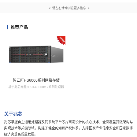
< 请左右滑动浏览更多信息 >
推荐产品
智云町HS6000系列网络存储
基于兆芯开胜® KH-40000/12系列处理器
关于兆芯
兆芯掌握自主通用处理器及其系统平台芯片研发设计的核心技术，全面覆盖其微架构与
实现技术等关键领域，构建了健全的知识产权体系，支撑国家产业信息安全和国家数字
经济实现高质量发展。