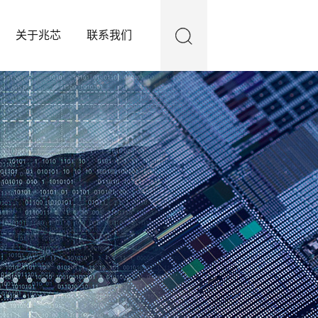
关于兆芯
联系我们