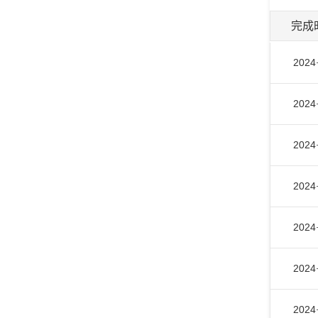
完成
2024
2024
2024
2024
2024
2024
2024