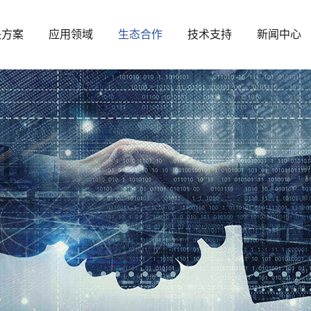
决方案
应用领域
生态合作
技术支持
新闻中心