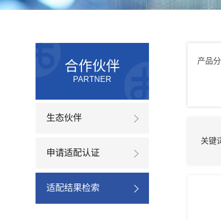
产品分
合作伙伴
PARTNER
生态伙伴
关键
申请适配认证
适配结果检索