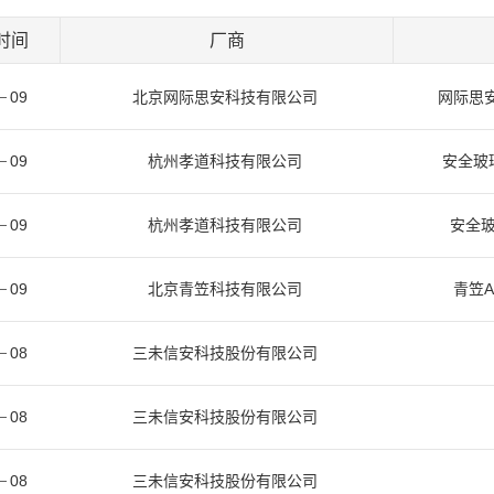
时间
厂商
09
北京网际思安科技有限公司
网际思安
09
杭州孝道科技有限公司
安全玻
09
杭州孝道科技有限公司
安全玻
09
北京青笠科技有限公司
青笠A
08
三未信安科技股份有限公司
08
三未信安科技股份有限公司
08
三未信安科技股份有限公司