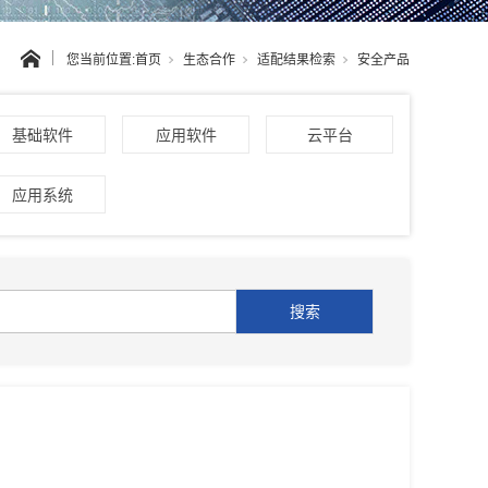
您当前位置:
首页
生态合作
适配结果检索
安全产品
基础软件
应用软件
云平台
应用系统