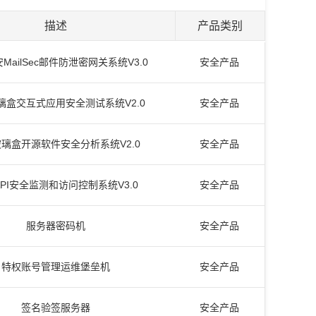
描述
产品类别
MailSec邮件防泄密网关系统V3.0
安全产品
璃盒交互式应用安全测试系统V2.0
安全产品
璃盒开源软件安全分析系统V2.0
安全产品
PI安全监测和访问控制系统V3.0
安全产品
服务器密码机
安全产品
特权账号管理运维堡垒机
安全产品
签名验签服务器
安全产品