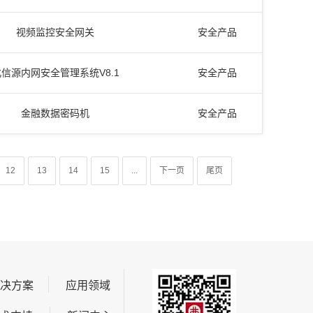
视频监控安全网关
安全产品
信源内网安全管理系统V8.1
安全产品
金融数据密码机
安全产品
12
13
14
15
...
下一页
尾页
解决方案
应用领域