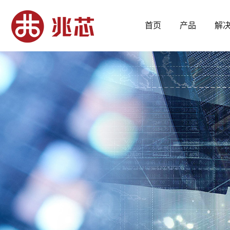
首页
产品
解