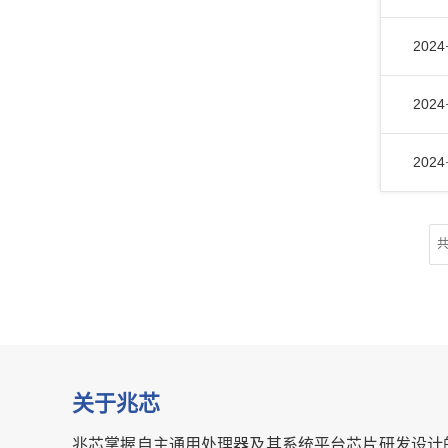
2024
2024
2024
共
关于兆芯
兆芯掌握自主通用处理器及其系统平台芯片研发设计