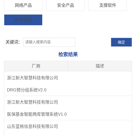
网络产品
安全产品
支撑软件
应用系统
关键词：
检索结果
厂商
描述
浙江新大智慧科技有限公司
DRG预分组系统V2.0
浙江新大智慧科技有限公司
医保基金智能两库管理系统V1.0
山东蓝格信息科技有限公司