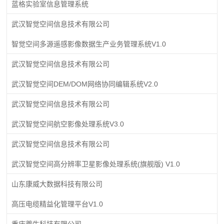
蓝格实验室信息管理系统
武汉智觉空间信息技术有限公司
智觉空间多源遥感影像数据生产业务管理系统V1.0
武汉智觉空间信息技术有限公司
武汉智觉空间DEM/DOM网络协同编辑系统V2.0
武汉智觉空间信息技术有限公司
武汉智觉空间航空影像处理系统V3.0
武汉智觉空间信息技术有限公司
武汉智觉空间高分辨率卫星影像处理系统(旗舰版) V1.0
山东康威大数据科技有限公司
高压电缆精益化管理平台V1.0
重庆夔牛科技有限公司