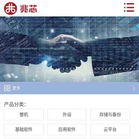
更多
产品分类：
整机
外设
存储与备份
基础软件
应用软件
云平台