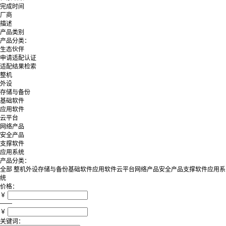
完成时间
厂商
描述
产品类别
产品分类：
生态伙伴
申请适配认证
适配结果检索
整机
外设
存储与备份
基础软件
应用软件
云平台
网络产品
安全产品
支撑软件
应用系统
产品分类：
全部
整机
外设
存储与备份
基础软件
应用软件
云平台
网络产品
安全产品
支撑软件
应用系
统
价格：
￥
——
￥
关键词：