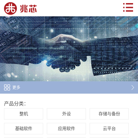
更多
产品分类：
整机
外设
存储与备份
基础软件
应用软件
云平台