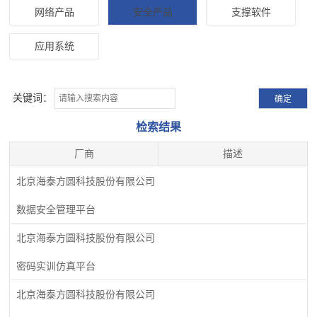
网络产品
安全产品
支撑软件
应用系统
关键词：
检索结果
厂商
描述
北京海泰方圆科技股份有限公司
数据安全管理平台
北京海泰方圆科技股份有限公司
密码实训仿真平台
北京海泰方圆科技股份有限公司