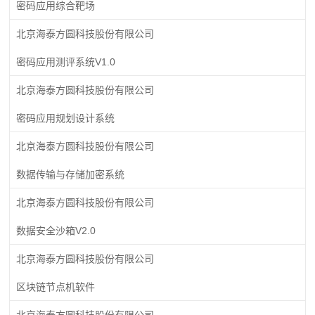
密码应用综合靶场
北京海泰方圆科技股份有限公司
密码应用测评系统V1.0
北京海泰方圆科技股份有限公司
密码应用规划设计系统
北京海泰方圆科技股份有限公司
数据传输与存储加密系统
北京海泰方圆科技股份有限公司
数据安全沙箱V2.0
北京海泰方圆科技股份有限公司
区块链节点机软件
北京海泰方圆科技股份有限公司