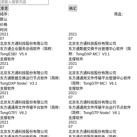
排序：
筛选：
默认
价格
时间
2021
2021
07
07
北京东方通科技股份有限公司
北京东方通科技股份有限公司
东方通企业服务总线软件（简称：
东方通数据交换平台管理中心软件（简
TongESB）V5.4
称：TongDXP MC）V3.1
支撑软件
支撑软件
2021
2021
07
07
北京东方通科技股份有限公司
北京东方通科技股份有限公司
东方通数据交换运行节点软件（简称：
东方通通用文件传输平台管理中心软件
TongDXP Node）V3.1
（简称：TongGTP MC）V6.1
支撑软件
支撑软件
2021
2021
07
07
北京东方通科技股份有限公司
北京东方通科技股份有限公司
东方通通用文件传输平台软件（简称：
东方通通用文件传输平台运行节点软件
TongGTP）V6.2
（简称：TongGTP Node）V6.1
支撑软件
支撑软件
2021
2021
07
07
北京东方通科技股份有限公司
北京东方通科技股份有限公司
东方通消息中间件软件（简称：
东方通应用服务器软件（简称：