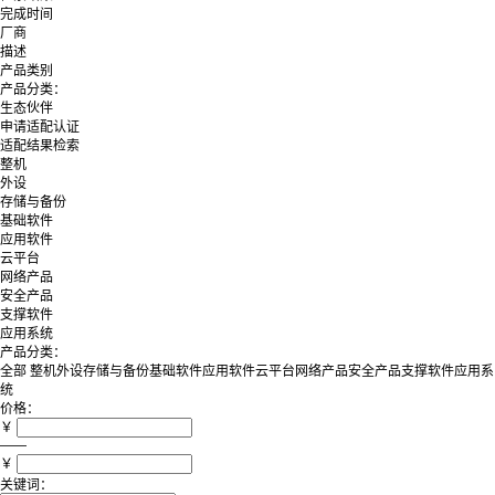
完成时间
厂商
描述
产品类别
产品分类：
生态伙伴
申请适配认证
适配结果检索
整机
外设
存储与备份
基础软件
应用软件
云平台
网络产品
安全产品
支撑软件
应用系统
产品分类：
全部
整机
外设
存储与备份
基础软件
应用软件
云平台
网络产品
安全产品
支撑软件
应用系
统
价格：
￥
——
￥
关键词：