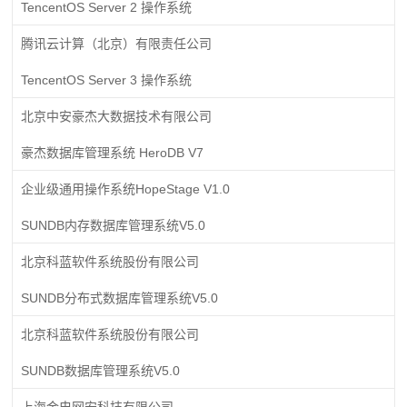
TencentOS Server 2 操作系统
腾讯云计算（北京）有限责任公司
TencentOS Server 3 操作系统
北京中安豪杰大数据技术有限公司
豪杰数据库管理系统 HeroDB V7
企业级通用操作系统HopeStage V1.0
SUNDB内存数据库管理系统V5.0
北京科蓝软件系统股份有限公司
SUNDB分布式数据库管理系统V5.0
北京科蓝软件系统股份有限公司
SUNDB数据库管理系统V5.0
上海金电网安科技有限公司