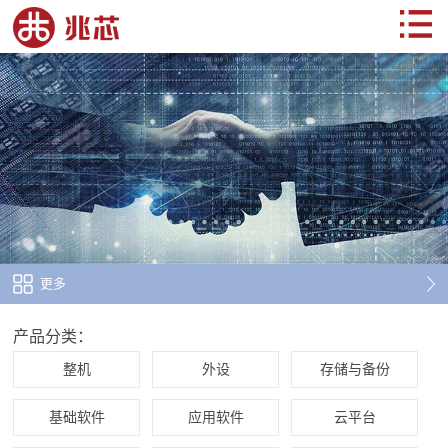
更多
产品分类：
整机
外设
存储与备份
基础软件
应用软件
云平台