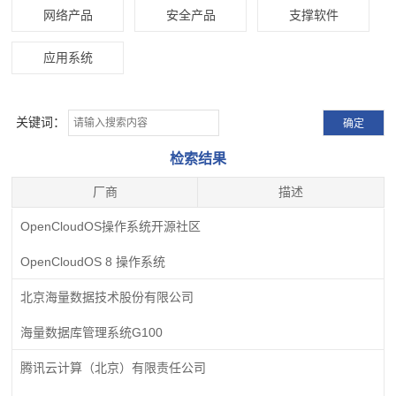
网络产品
安全产品
支撑软件
应用系统
关键词：
检索结果
厂商
描述
OpenCloudOS操作系统开源社区
OpenCloudOS 8 操作系统
北京海量数据技术股份有限公司
海量数据库管理系统G100
腾讯云计算（北京）有限责任公司