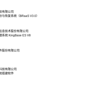
技有限公司
与恢复系统（BRaaS V3.0）
信息技术股份有限公司
 KingBase ES V8
件股份有限公司
科技有限公司
统搭建软件