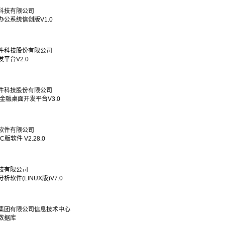
科技有限公司
公系统信创版V1.0
件科技股份有限公司
平台V2.0
件科技股份有限公司
i金融桌面开发平台V3.0
软件有限公司
C版软件 V2.28.0
技有限公司
软件(LINUX版)V7.0
集团有限公司信息技术中心
数据库