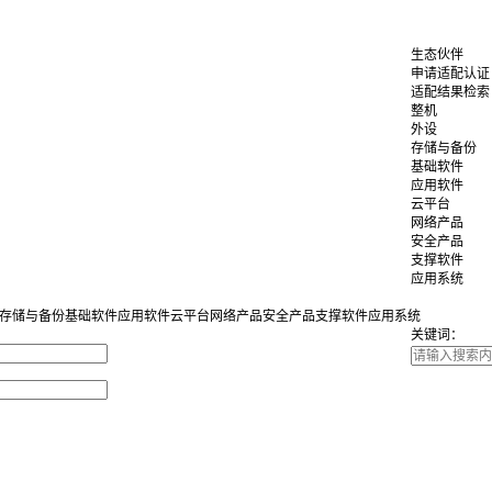
生态伙伴
申请适配认证
适配结果检索
整机
外设
存储与备份
基础软件
应用软件
云平台
网络产品
安全产品
支撑软件
应用系统
存储与备份
基础软件
应用软件
云平台
网络产品
安全产品
支撑软件
应用系统
关键词：