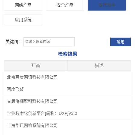
网络产品
安全产品
支撑软件
应用系统
关键词：
检索结果
厂商
描述
北京百度网讯科技有限公司
百度飞浆
文思海辉智科科技有限公司
企业数字化创新平台[简称：DXP]V3.0
上海华讯网络系统有限公司