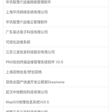
华讯智慧IT运维网络管理软件
上海华讯网络系统有限公司
华讯智慧IT运维云管理软件
广东易达电子科技有限公司
可视化运维系统
江苏江波信息科技股份有限公司
PNS信创终端运维管理系统软件 V2.0
上海双杨信息/梦创双杨
双核全国产快速开发云框架Dreamone
武汉中地数码科技有限公司
MapGIS地理信息系统V10.5
成都元来云志科技有限公司