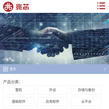
更多
产品分类：
整机
外设
存储与备份
基础软件
应用软件
云平台