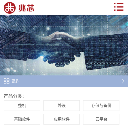
更多
产品分类：
整机
外设
存储与备份
基础软件
应用软件
云平台