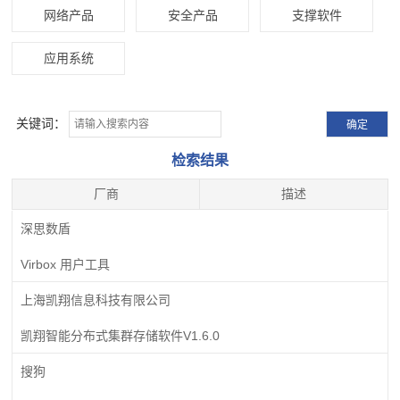
网络产品
安全产品
支撑软件
应用系统
关键词：
检索结果
厂商
描述
深思数盾
Virbox 用户工具
上海凯翔信息科技有限公司
凯翔智能分布式集群存储软件V1.6.0
搜狗