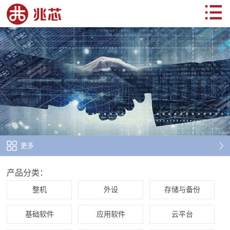
更多
产品分类：
整机
外设
存储与备份
基础软件
应用软件
云平台