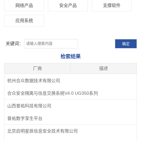
网络产品
安全产品
支撑软件
应用系统
关键词：
检索结果
厂商
描述
杭州合众数据技术有限公司
合众安全隔离与信息交换系统V4.0 UG350系列
山西普祐科技有限公司
普祐数字孪生平台
北京启明星辰信息安全技术有限公司