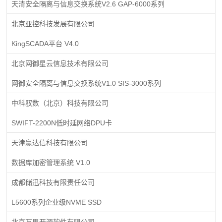
天清安全隔离与信息交换系统V2.6 GAP-6000系列
北京亚控科技发展有限公司
KingSCADA平台 V4.0
北京网御星云信息技术有限公司
网御安全隔离与信息交换系统V1.0 SIS-3000系列
中科驭数（北京）科技有限公司
SWIFT-2200N低时延网络DPU卡
天津赢达信科技有限公司
数据库加密管理系统 V1.0
成都储迅科技有限责任公司
L5600系列企业级NVME SSD
北京万里开源软件有限公司