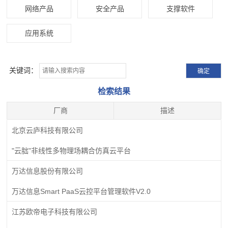
网络产品
安全产品
支撑软件
应用系统
关键词：
检索结果
厂商
描述
北京云庐科技有限公司
"云朏"非线性多物理场耦合仿真云平台
万达信息股份有限公司
万达信息Smart PaaS云控平台管理软件V2.0
江苏欧帝电子科技有限公司