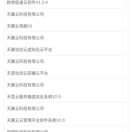
欧帝极速云软件V1.2.0
天翼云科技有限公司
天翼云电脑V1
天翼云科技有限公司
天翼信创云虚拟化云平台
天翼云科技有限公司
天意信创云容器云平台
天翼云科技有限公司
天意云服务器虚拟化系统V2.0
天翼云科技有限公司
天翼云云管理平台软件系统V1.0
超越科技股份有限公司