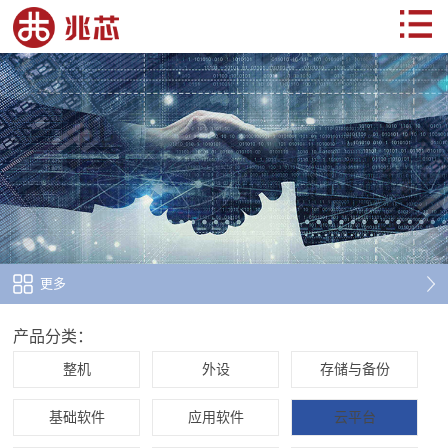
更多
产品分类：
整机
外设
存储与备份
基础软件
应用软件
云平台