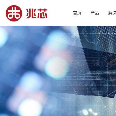
首页
产品
解