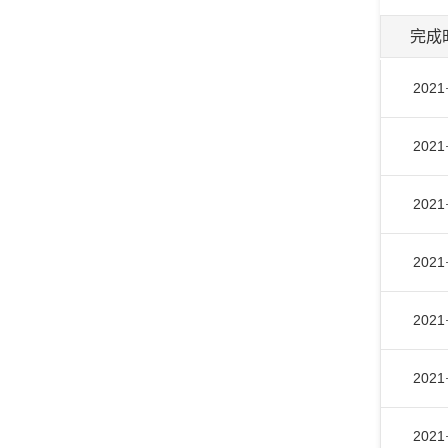
完成
2021
2021
2021
2021
2021
2021
2021