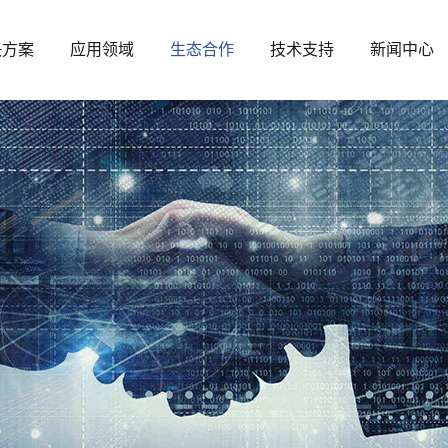
决方案
应用领域
生态合作
技术支持
新闻中心