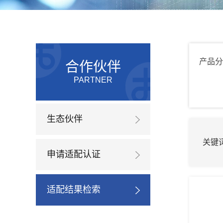
产品分
合作伙伴
PARTNER
生态伙伴
关键
申请适配认证
适配结果检索