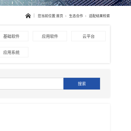
您当前位置:
首页
生态合作
适配结果检索
基础软件
应用软件
云平台
应用系统