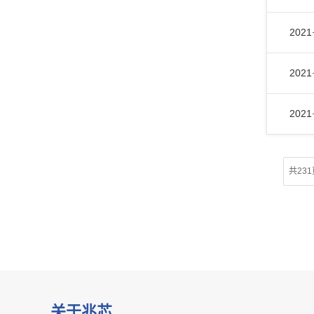
2021
2021
2021
共231
关于兆芯