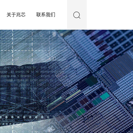
关于兆芯
联系我们