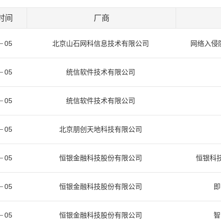
时间
厂商
05
北京山石网科信息技术有限公司
网络入侵防御
05
统信软件技术有限公司
05
统信软件技术有限公司
05
北京朋创天地科技有限公司
05
恒银金融科技股份有限公司
恒银科技
05
恒银金融科技股份有限公司
即
05
恒银金融科技股份有限公司
智