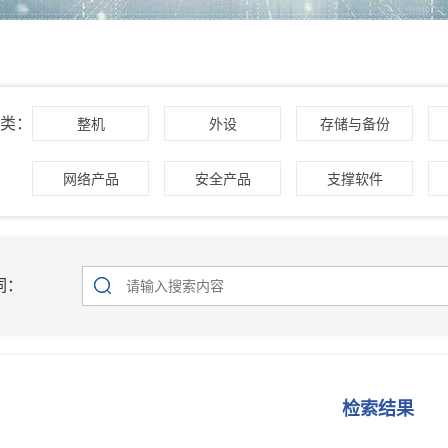
类：
整机
外设
存储与备份
网络产品
安全产品
支撑软件
词：
检索结果