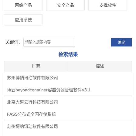
网络产品
安全产品
支撑软件
应用系统
关键词：
检索结果
厂商
描述
苏州博纳讯动软件有限公司
博云beyondcontainer容器资源管理软件V3.1
北京大道云行科技有限公司
FASS分布式全闪存储系统
苏州博纳讯动软件有限公司