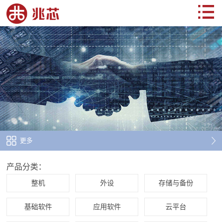
更多
产品分类：
整机
外设
存储与备份
基础软件
应用软件
云平台