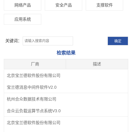
网络产品
安全产品
支撑软件
应用系统
关键词：
检索结果
厂商
描述
北京宝兰德软件股份有限公司
宝兰德消息中间件软件V2.0
杭州合众数据技术有限公司
合众云负载运算节点系统V3.0
北京宝兰德软件股份有限公司