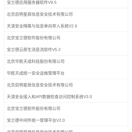
宝兰德应用服务器软件V9.5
北京启明星辰信息安全技术有限公司
天清安全隔离与信息单向导入系统V2.6
北京宝兰德软件股份有限公司
宝兰德云原生消息流软件V5.2
北京华胜天成科技股份有限公司
华胜天成统一安全运维管理平台
北京启明星辰信息安全技术有限公司
天清安全接入和API数据检查访问控制系统V3.0
北京宝兰德软件股份有限公司
宝兰德中间件统一管理平台V2.0
北京启明星辰信息安全技术有限公司