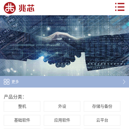
更多
产品分类：
整机
外设
存储与备份
基础软件
应用软件
云平台