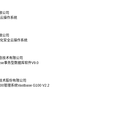
限公司
安全云操作系统
限公司
d虛拟化安全云操作系统
息技术有限公司
ase事务型数据库软件V9.0
技术股份有限公司
管理系统Vastbase G100 V2.2