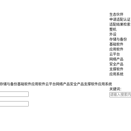
生态伙伴
申请适配认证
适配结果检索
整机
外设
存储与备份
基础软件
应用软件
云平台
网络产品
安全产品
支撑软件
应用系统
存储与备份
基础软件
应用软件
云平台
网络产品
安全产品
支撑软件
应用系统
关键词：