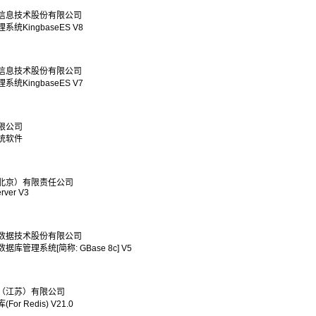
信息技术股份有限公司
统KingbaseES V8
信息技术股份有限公司
统KingbaseES V7
限公司
统软件
北京）有限责任公司
rver V3
数据技术股份有限公司
库管理系统[简称: GBase 8c] V5
（江苏）有限公司
r Redis) V21.0