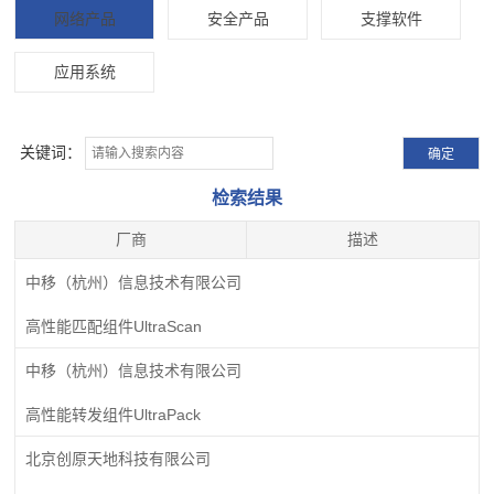
网络产品
安全产品
支撑软件
应用系统
关键词：
检索结果
厂商
描述
中移（杭州）信息技术有限公司
高性能匹配组件UltraScan
中移（杭州）信息技术有限公司
高性能转发组件UltraPack
北京创原天地科技有限公司