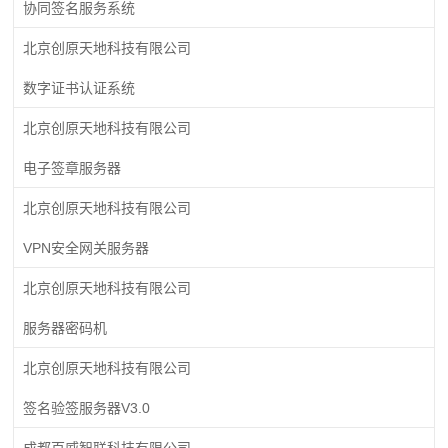
协同签名服务系统
北京创原天地科技有限公司
数字证书认证系统
北京创原天地科技有限公司
电子签章服务器
北京创原天地科技有限公司
VPN安全网关服务器
北京创原天地科技有限公司
服务器密码机
北京创原天地科技有限公司
签名验签服务器V3.0
成都百威智联科技有限公司