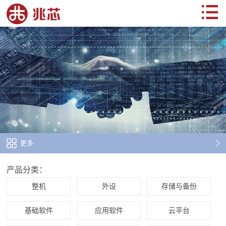
更多
产品分类：
整机
外设
存储与备份
基础软件
应用软件
云平台