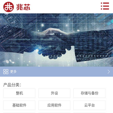
更多
产品分类：
整机
外设
存储与备份
基础软件
应用软件
云平台