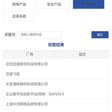
网络产品
安全产品
支撑软件
应用系统
关键词：
检索结果
厂商
描述
北京百度网讯科技有限公司
百度飞浆
文思海辉智科科技有限公司
企业数字化创新平台[简称：DXP]V3.0
上海华讯网络系统有限公司