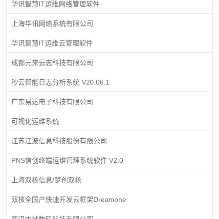
华讯智慧IT运维网络管理软件
上海华讯网络系统有限公司
华讯智慧IT运维云管理软件
成都元来云志科技有限公司
秒云智能日志分析系统 V20.06.1
广东易达电子科技有限公司
可视化运维系统
江苏江波信息科技股份有限公司
PNS信创终端运维管理系统软件 V2.0
上海双杨信息/梦创双杨
双核全国产快速开发云框架Dreamone
武汉中地数码科技有限公司