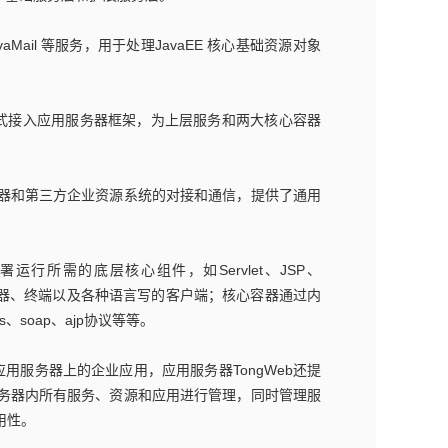
vaMail 等服务，用于处理JavaEE 核心基础资源对象
式接入应用服务器框架，为上层服务和两大核心容器
器和第三方企业资源系统的对接和通信，提供了通用
署运行所需的底层核心组件，如Servlet、JSP、
浏览器、终端以及各种语言写的客户端；核心容器通过内
、soap、ajp协议等等。
服务器上的企业应用，应用服务器TongWeb还提
务器内所有服务、资源和应用进行管理，同时管理服
用性。