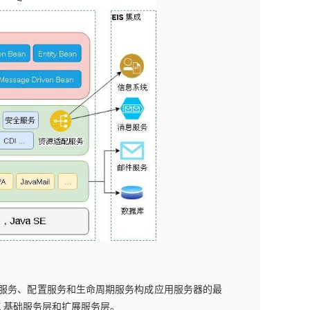
类加载服务、配置服务和生命周期服务构成应用服务器的最
EE 基础服务层和扩展服务层。