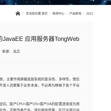
您当前位置:
首页
新闻中心
产品新闻
2022
vaEE 应用服务器TongWeb
来源：
兆芯
一大类，主要作用屏蔽底层系统的复杂性、多样性，使应
开发人员聚集于业务本身，不必再为移植于各个平台
。国产CPU+国产OS+国产OA的配置逐渐成为用
合作，不断改善产品、提升服务质量，在行业用户中