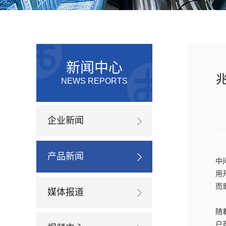
新闻中心
兆
NEWS REPORTS
企业新闻
产品新闻
中
用
而
媒体报道
随
户