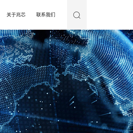
关于兆芯
联系我们