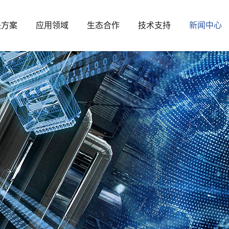
决方案
应用领域
生态合作
技术支持
新闻中心