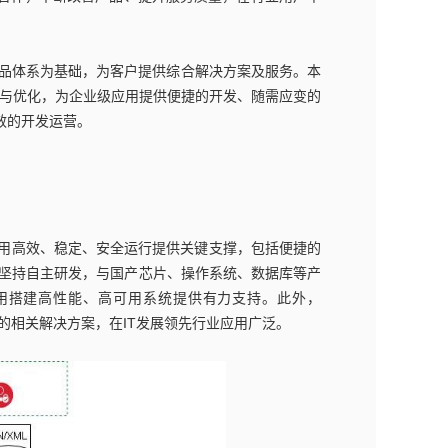
三大产品体系为基础，为客户提供综合解决方案及服务。本
适配与优化，为企业级应用提供便捷的开发、随需应变的
效的开发运营。
E规范，为应用高效、稳定、安全运行提供关键支撑，包括便捷的
b坚持自主研发，与国产芯片、操作系统、数据库等产
用搭建高性能、高可用系统提供有力支持。此外，
质的相关解决方案，在IT发展领先行业应用广泛。