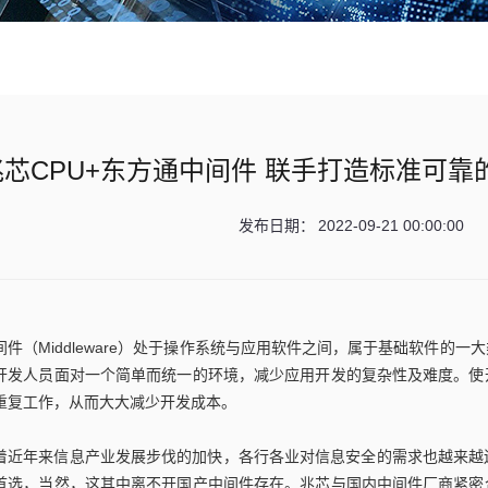
芯CPU+东方通中间件 联手打造标准可靠的Ja
发布日期：
2022-09-21 00:00:00
间件（Middleware）处于操作系统与应用软件之间，属于基础软件的
开发人员面对一个简单而统一的环境，减少应用开发的复杂性及难度。使
重复工作，从而大大减少开发成本。
着近年来信息产业发展步伐的加快，各行各业对信息安全的需求也越来越迫切
首选，当然，这其中离不开国产中间件存在。兆芯与国内中间件厂商紧密