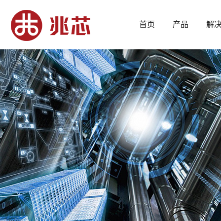
首页
产品
解