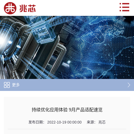
更多
持续优化应用体验 9月产品适配速览
发布日期：
2022-10-19 00:00:00
来源：
兆芯