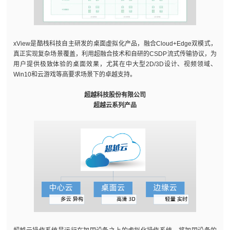
xView是酷栈科技自主研发的桌面虚拟化产品，融合Cloud+Edge双模式，
真正实现复杂场景覆盖，利用超融合技术和自研的CSDP流式传输协议，为
用户提供极致体验的桌面效果，尤其在中大型2D/3D设计、视频领域、
Win10和云游戏等高要求场景下的卓越支持。
超越科技股份有限公司
超越云系列产品