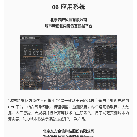
06 应用系统
北京云庐科技有限公司
城市精细化内涝仿真预报平台
“城市精细化内涝仿真预报平台”是一款基于云庐科技完全自主知识产权的
CAE平台，结合气象预报、机理模型、监测数据，综合运用物联网、大数
据、人工智能、大规模并行计算等技术自主研发的，用于防范预测城市内
涝灾害，助力城市防洪除涝能力提升的一款产品。
北京东方金信科技股份有限公司