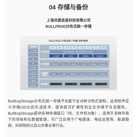
04 存储与备份
上海讯真信息科技有限公司
BULLFROG分布式统一存储
BullfrogStorage分布式统一存储平台基于全对称分布式架构，运用软件定
义存储(SDS)的先进技术，提供高可扩展性的企业存储平台及服务。
BullfrogStorage提供多种存储接口（块、文件和对象），适用于多种环境
下的非结构化数据管理，可广泛应用于广电媒体、电信运营商、能源勘
探、科研院所以及公共事业等行业。