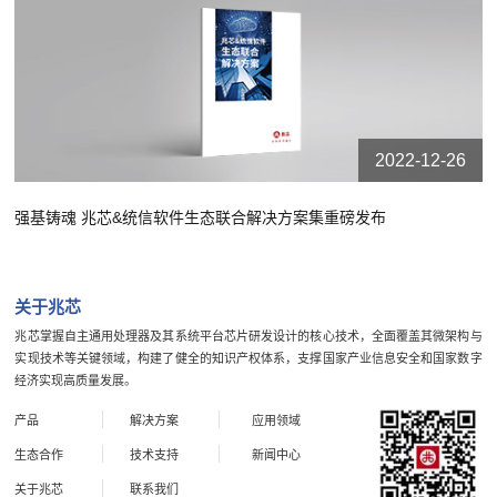
2022-12-26
强基铸魂 兆芯&统信软件生态联合解决方案集重磅发布
关于兆芯
兆芯掌握自主通用处理器及其系统平台芯片研发设计的核心技术，全面覆盖其微架构与
实现技术等关键领域，构建了健全的知识产权体系，支撑国家产业信息安全和国家数字
经济实现高质量发展。
产品
解决方案
应用领域
生态合作
技术支持
新闻中心
关于兆芯
联系我们