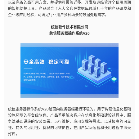
以及完备的高可用方案，并提供可覆盖迁移、开发及运维管理全使用周期
的智能便捷工具。产品融合了人大金仓在数据库领域几十年的产品研发和
企业级应用经验，可满足行业用户多种场景的数据处理需求。
统信软件技术有限公司
统信服务器操作系统V20
统信服务器操作系统V20是面向服务器端运行环境的，用于构建信息化基础
设施环境的平台级软件。产品着重解决客户在信息化基础建设过程中，服
务端基础设施的安装部署、运行维护、应用支撑等需求。以其极高的可靠
性、持久的可用性、优良的可维护性，在用户实际运营和使用过程中深受
好评。