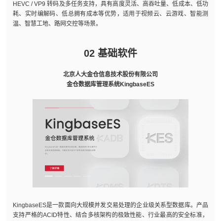
HEVC / VP9 转码及多任务支持，具有高度灵活、高吞吐量、低成本、低功
耗、实时编解码、低总拥有成本等优势，适用于视频云、云游戏、智能测
温、智慧工地、路网交控等场景。
02 基础软件
北京人大金仓信息技术股份有限公司
金仓数据库管理系统KingbaseES
KingbaseES是一款面向大规模并发交易处理的企业级关系型数据库。产品
支持严格的ACID特性、结合多核架构的极致性能、行业最高的安全标准，