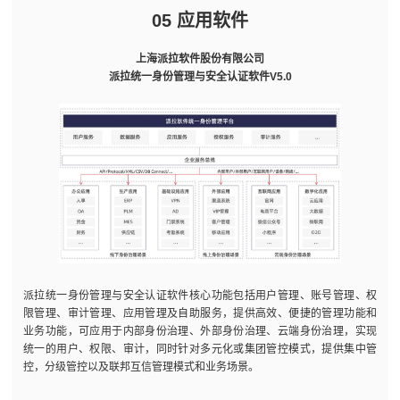
05 应用软件
上海派拉软件股份有限公司
派拉统一身份管理与安全认证软件V5.0
派拉统一身份管理与安全认证软件核心功能包括用户管理、账号管理、权
限管理、审计管理、应用管理及自助服务，提供高效、便捷的管理功能和
业务功能，可应用于内部身份治理、外部身份治理、云端身份治理，实现
统一的用户、权限、审计，同时针对多元化或集团管控模式，提供集中管
控，分级管控以及联邦互信管理模式和业务场景。