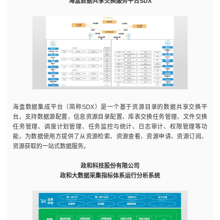
海盒数据共享交换服务平台SDX
海盒数据集成平台（简称SDX）是一个基于资源目录的数据共享交换平
台，支持数据源配置、信息资源目录配置、库表交换任务管理、文件交换
任务管理、调度计划管理、任务监控与统计、日志审计、权限管理等功
能，为数据使用方提供了从资源检索、资源查看、资源申请、资源订阅、
资源获取的一站式数据服务。
政和科技股份有限公司
政和大数据采集指标体系运行分析系统