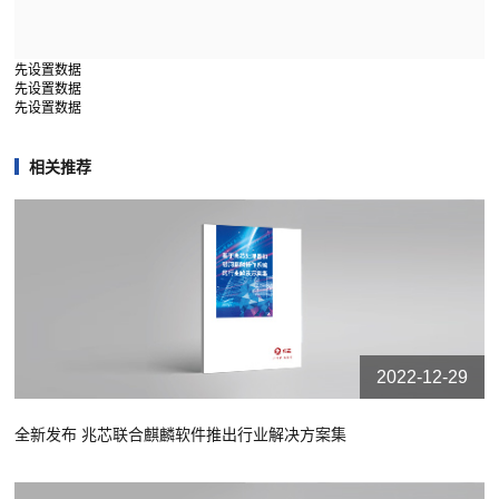
先设置数据
先设置数据
先设置数据
相关推荐
2022-12-29
全新发布 兆芯联合麒麟软件推出行业解决方案集