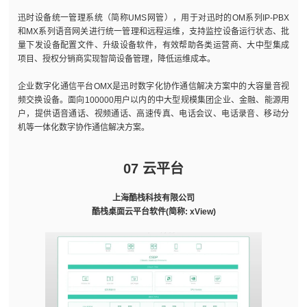
迅时设备统一管理系统（简称UMS网管），用于对迅时的OM系列IP-PBX
和MX系列语音网关进行统一管理和远程运维，支持监控设备运行状态、批
量下发设备配置文件、升级设备软件，有效帮助各类运营商、大中型集成
项目、授权分销商实现智简设备管理，降低运维成本。
企业数字化通信平台OMX是迅时数字化协作通信解决方案中的大容量音视
频交换设备。面向100000用户以内的中大型规模集团企业、金融、能源用
户，提供语音通话、视频通话、高速传真、电话会议、电话录音、移动分
机等一体化数字协作通信解决方案。
07 云平台
上海酷栈科技有限公司
酷栈桌面云平台软件(简称: xView)