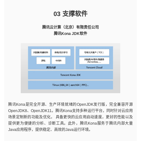
03 支撑软件
腾讯云计算（北京）有限责任公司
腾讯Kona JDK软件
腾讯Kona是完全开源、生产环境就绪的OpenJDK发行版，完全兼容开源
OpenJDK8、OpenJDK11。腾讯Kona支持多种运行平台，同时针对云应用
场景定制新的功能及优化， 具备更快的云应用启动速度，更好的性能以及
提供更为便捷的分析、诊断工具。此外，腾讯Kona服务于腾讯内部大量
Java应用程序，提供稳定、高效的Java运行环境。