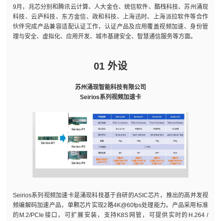
9月，兆芯分别和腾讯云计算、人大金仓、统信软件、酷栈科技、苏州涌现
科技、云庐科技、东方金信、政和科技、上海迅时、上海派拉软件等合作
伙伴完成产品兼容适配认证工作，认证产品及应用覆盖视频加速、身份管
理与安全、虚拟化、应用开发、城市基建安全、智慧通信服务等方面。
01 外设
苏州涌现智能科技有限公司
Seirios系列视频加速卡
Seirios系列视频加速卡是涌现科技基于自研的ASIC芯片，推出的高并发视
频编解码加速产品，单颗芯片实现2路4K@60fps处理能力。产品采用标准
的M.2/PCIe接口，可扩展安装，支持K8S网管，可提供实时的H.264 /