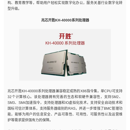
构、教育教学等，帮助用户轻松实现数字化办公，服务关基行业数字化转
型升级。
兆芯开胜KH-40000系列处理器
兆芯开胜KH-40000系列处理器兼容稳定成熟的X86指令集，单CPU可支持
32个计算核心。该处理器拥有完善的生态和软硬件兼容性，支持SM2、
SM3、SM4加速指令，支持处理器和IO虚拟化技术，支持安全启动技术和
国标可信计算体系，支持服务器级别的RAS，并进一步增强了BMC管理功
能，能够为用户的信息安全、产品可靠性、可用性、可服务性以及运营维
护等需求提供强有力的保障。