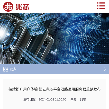
更多
持续提升用户体验 超云兆芯平台双路通用服务器重磅发布
发布日期：
2024-01-02 11:00:00
来源：
兆芯