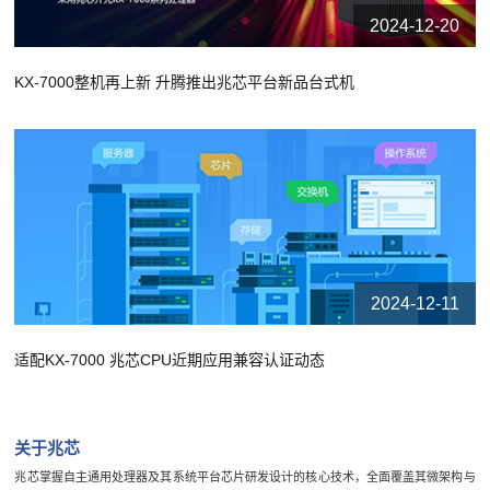
2024-12-20
KX-7000整机再上新 升腾推出兆芯平台新品台式机
2024-12-11
适配KX-7000 兆芯CPU近期应用兼容认证动态
关于兆芯
兆芯掌握自主通用处理器及其系统平台芯片研发设计的核心技术，全面覆盖其微架构与