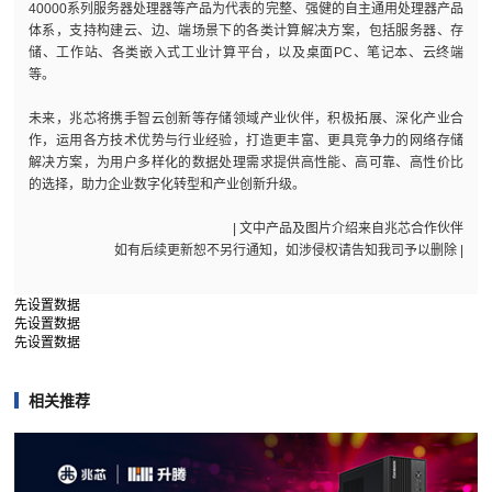
40000系列服务器处理器等产品为代表的完整、强健的自主通用处理器产品
体系，支持构建云、边、端场景下的各类计算解决方案，包括服务器、存
储、工作站、各类嵌入式工业计算平台，以及桌面PC、笔记本、云终端
等。
未来，兆芯将携手智云创新等存储领域产业伙伴，积极拓展、深化产业合
作，运用各方技术优势与行业经验，打造更丰富、更具竞争力的网络存储
解决方案，为用户多样化的数据处理需求提供高性能、高可靠、高性价比
的选择，助力企业数字化转型和产业创新升级。
| 文中产品及图片介绍来自兆芯合作伙伴
如有后续更新恕不另行通知，如涉侵权请告知我司予以删除 |
先设置数据
先设置数据
先设置数据
相关推荐