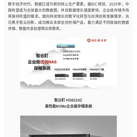
数字经济时代，数据已成为新的核心生产要素。据IDC预测，2025年，中
国有望成为全球最大的数据圈，并且数据增长速度更快，企业级存储市场
将保持旺盛的需求。面向持续增长的数字化转型与应用创新发展需求，兆
芯携手智云创新，成功推出多款信创存储产品，着力满足不同层级的数据
存储、数据共享处理等应用需求。
智云町 HS8224Z
高性能NVMe企业级存储系统