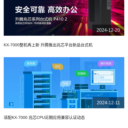
2024-12-20
KX-7000整机再上新 升腾推出兆芯平台新品台式机
2024-12-11
适配KX-7000 兆芯CPU近期应用兼容认证动态