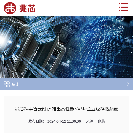
更多
兆芯携手智云创新 推出高性能NVMe企业级存储系统
发布日期：
2024-04-12 11:00:00
来源：
兆芯