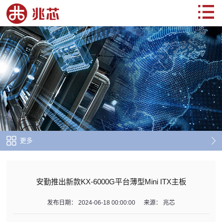
更多
安勤推出新款KX-6000G平台薄型Mini ITX主板
发布日期：
2024-06-18 00:00:00
来源：
兆芯