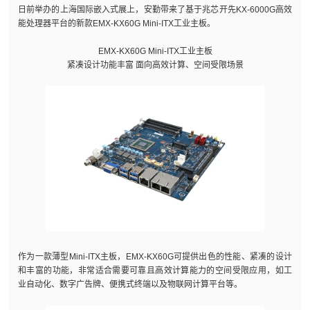
日前举办的上海国际嵌入式展上，安勤带来了基于兆芯开先KX-6000G高效
能处理器平台的新款EMX-KX60G Mini-ITX工业主板。
EMX-KX60G Mini-ITX工业主板
紧凑设计功能丰富 面向高效计算、空间受限场景
作为一款薄型Mini-ITX主板，EMX-KX60G可提供出色的性能、紧凑的设计
和丰富的功能，非常适合需要可靠且高效计算能力的空间受限应用，如工
业自动化、数字广告牌、便携式终端以及物联网计算平台等。