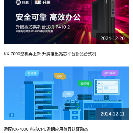
2024-12-20
KX-7000整机再上新 升腾推出兆芯平台新品台式机
2024-12-11
适配KX-7000 兆芯CPU近期应用兼容认证动态