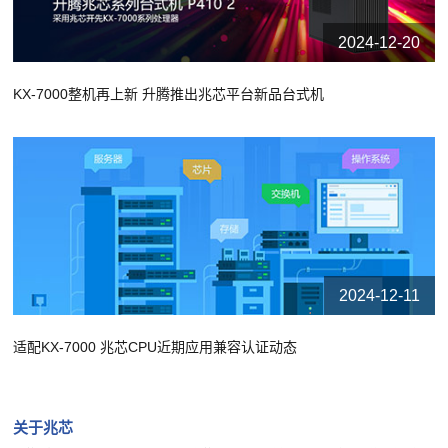
2024-12-20
KX-7000整机再上新 升腾推出兆芯平台新品台式机
2024-12-11
适配KX-7000 兆芯CPU近期应用兼容认证动态
关于兆芯