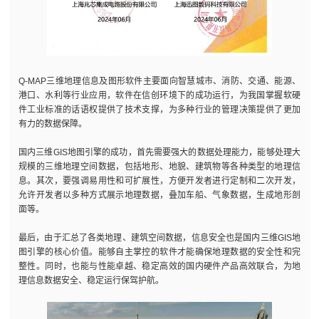
Q-MAP三维地理信息及图形软件主要面向智慧城市、消防、交通、能源、
港口、水利等行业应用，软件在信创环境下的成功运行，为我国掌握软硬
件工业标准的话语权提供了技术支撑，为多种行业的管理决策提供了更加
有力的数据保障。
国内三维GIS地图引擎的成功，首先需要强大的数据处理能力，能够处理大
规模的三维地理空间数据，包括地形、地貌、建筑物等各种类型的地理信
息。其次，要强调易用性和可扩展性，方便开发者进行定制和二次开发，
允许开发者以多种方式展示地理数据，叠加车船、气象数据，生成地形剖
面等。
最后，由于汇总了各类地理、建筑空间数据，信息安全也是国内三维GIS地
图引擎的核心价值。能够自主掌控的软件才能确保地理数据的安全性和完
整性。同时，也能与性能卓越、稳定高效的国内硬件产品高效联合，为地
理信息数据安全、稳定运行保驾护航。