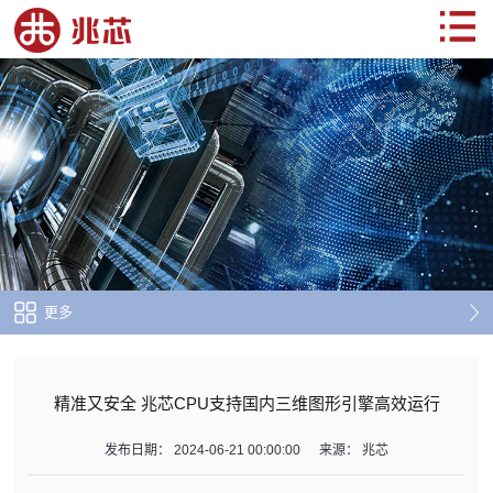
更多
精准又安全 兆芯CPU支持国内三维图形引擎高效运行
发布日期：
2024-06-21 00:00:00
来源：
兆芯