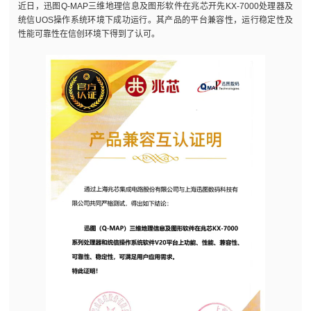
近日，迅图Q-MAP三维地理信息及图形软件在兆芯开先KX-7000处理器及
统信UOS操作系统环境下成功运行。其产品的平台兼容性，运行稳定性及
性能可靠性在信创环境下得到了认可。