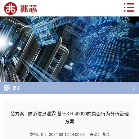
更多
芯方案 | 防范信息泄露 基于KH-40000的桌面行为分析管理
方案
发布日期：
2024-08-12 14:00:00
来源：
兆芯