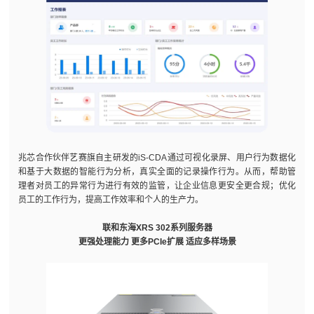
兆芯合作伙伴艺赛旗自主研发的iS-CDA通过可视化录屏、用户行为数据化
和基于大数据的智能行为分析，真实全面的记录操作行为。从而，帮助管
理者对员工的异常行为进行有效的监管，让企业信息更安全更合规；优化
员工的工作行为，提高工作效率和个人的生产力。
联和东海XRS 302系列服务器
更强处理能力 更多PCIe扩展 适应多样场景