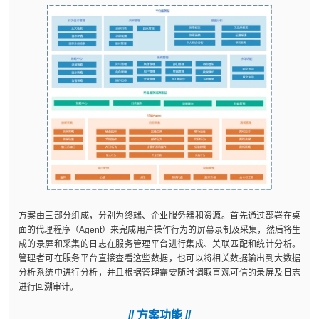
方案由三部分组成，分别为终端、企业服务器和资源。首先通过部署在桌
面的代理程序（Agent）来完成用户操作行为的屏幕录制及采集，然后将生
成的录屏和采集的日志在服务管理平台进行集成、关联匹配和统计分析。
管理者可在服务平台直接查看这些数据，也可以将相关数据输出到大数据
分析系统中进行分析，并且根据管理需要随时调取直观可信的录屏及日志
进行回溯审计。
// 方案功能 //