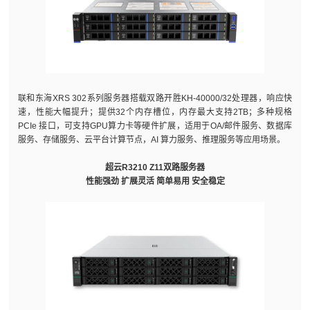
联和东海XRS 302系列服务器搭载双路开胜KH-40000/32处理器，响应快
速，性能大幅提升；提供32个内存槽位，内存最大支持2TB；多种规格
PCIe 接口，可支持GPU算力卡等硬件扩展，适用于OA/邮件服务、数据库
服务、存储服务、云平台计算节点，AI 算力服务、推理服务等应用场景。
超云R3210 Z11双路服务器
性能强劲 扩展灵活 简单易用 安全稳定