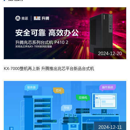
2024-12-20
KX-7000整机再上新 升腾推出兆芯平台新品台式机
2024-12-11