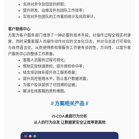
支持对命令及回显的抓取；
提升研发、运维及外包团队工作效率；
实现对外包团队的工作量的统计及风险审计。
客户联络中心
方案为客户服务部门增添了一种必要的技术手段，对操作过程全程实时录
屏，同时采集客服人员操作动作对应的文本化日志，并对日志进行可视化
与自然语言化，从而使得质检等服务工作更有目的性、方向性，以提升客
户服务中心的整体工作质量。
客服人员服务过程可视化；
帮助实现快速质检，提升质检命中率；
结合培训体系提升员工服务质量；
提升风控管理水平，防止客户数据泄露；
为客户投诉提供了可回溯的证据；
解决在线客服的质检难题。
// 方案相关产品 //
iS-CDA桌面行为分析
从人的行为出发 让数据更安全让效率更高效