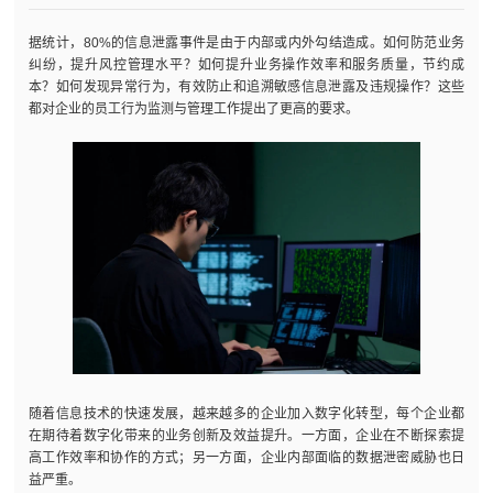
据统计，80%的信息泄露事件是由于内部或内外勾结造成。如何防范业务
纠纷，提升风控管理水平？如何提升业务操作效率和服务质量，节约成
本？如何发现异常行为，有效防止和追溯敏感信息泄露及违规操作？这些
都对企业的员工行为监测与管理工作提出了更高的要求。
随着信息技术的快速发展，越来越多的企业加入数字化转型，每个企业都
在期待着数字化带来的业务创新及效益提升。一方面，企业在不断探索提
高工作效率和协作的方式；另一方面，企业内部面临的数据泄密威胁也日
益严重。