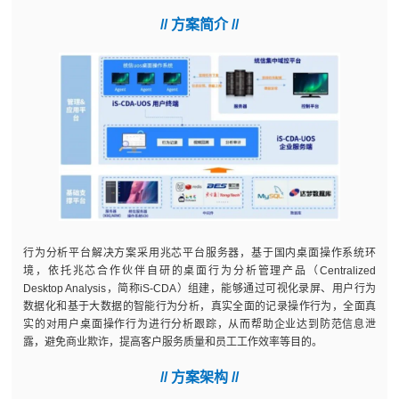
// 方案简介 //
行为分析平台解决方案采用兆芯平台服务器，基于国内桌面操作系统环
境，依托兆芯合作伙伴自研的桌面行为分析管理产品（Centralized
Desktop Analysis，简称iS-CDA）组建，能够通过可视化录屏、用户行为
数据化和基于大数据的智能行为分析，真实全面的记录操作行为，全面真
实的对用户桌面操作行为进行分析跟踪，从而帮助企业达到防范信息泄
露，避免商业欺诈，提高客户服务质量和员工工作效率等目的。
// 方案架构 //