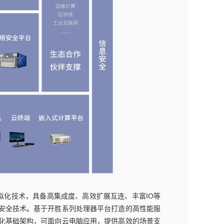
拟化技术，具备高集成度、高效扩展互连、丰富IO等
安全技术。基于开胜系列处理器平台打造的高性能服
虚拟化基础架构，可面向云电脑应用，提供高效的场景支