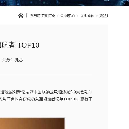
您当前位置:
首页
新闻中心
企业新闻
2024
者 TOP10
来源：
兆芯
云电脑发展创新论坛暨中国联通云电脑沙龙6.0大会期间
片厂商的身份成功入围领航者榜单TOP10，赢得了