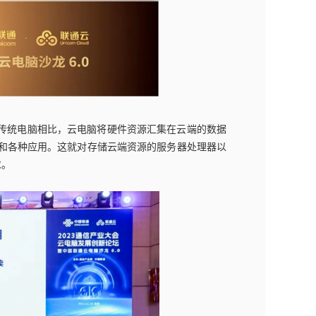
与传统电脑相比，云电脑将硬件资源汇集在云端的数据
和各种应用。这就对存储云端资源的服务器处理器以
求。