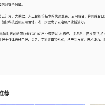
和信息安全保障。
着云计算、大数据、人工智能等技术的快速发展，云网融合、算网融合日
，加快科技创新应用落地，进一步激发了云电脑产业新活力。
云电脑时代创新领航者TOP10”产业调研以“树标杆、提品质、促发展”
业报全媒体通过申报、提名、专家评审等形式，从产品方案、技术能力、
推荐