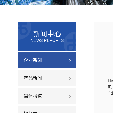
新闻中心
NEWS REPORTS
企业新闻
产品新闻
日
正
产
媒体报道