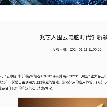
兆芯入围云电脑时代创新领航
发布日期：
2024-01-11 11:00:00
前，“云电脑时代创新领航者TOP10”评选结果在2023年通信产业大会
式公布，凭借自主通用处理器卓越的性能、流畅好用的应用体验，兆芯以芯
业链合作伙伴的广泛关注与积极肯定。