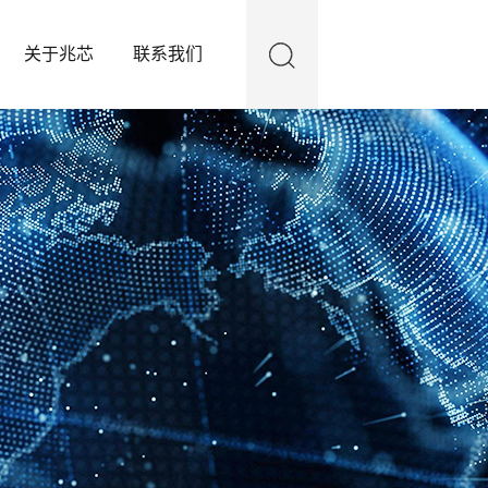
关于兆芯
联系我们