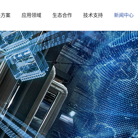
决方案
应用领域
生态合作
技术支持
新闻中心