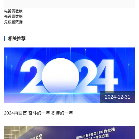
先设置数据
先设置数据
先设置数据
相关推荐
2024-12-31
2024再回首 奋斗的一年 积淀的一年