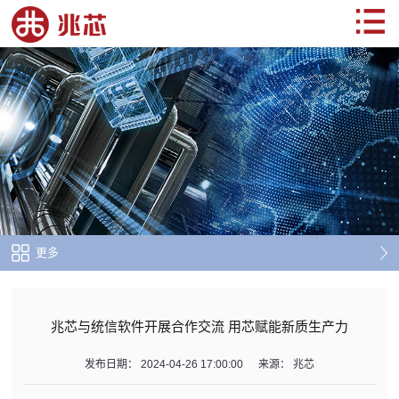
更多
兆芯与统信软件开展合作交流 用芯赋能新质生产力
发布日期：
2024-04-26 17:00:00
来源：
兆芯