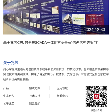
2024-12-30
基于兆芯CPU的全栈SCADA一体化方案荣获“信创优秀方案”奖
关于兆芯
兆芯掌握自主通用处理器及其系统平台芯片研发设计的核心技术，全面覆盖其微架构与
实现技术等关键领域，构建了健全的知识产权体系，支撑国家产业信息安全和国家数字
经济实现高质量发展。
产品
解决方案
应用领域
生态合作
技术支持
新闻中心
关于兆芯
联系我们
微信公众号