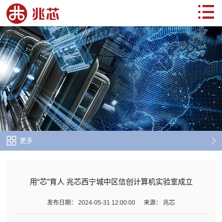
更多
用“芯”育人 兆芯西宁城中区信创计算机实验室成立
发布日期：
2024-05-31 12:00:00
来源：
兆芯