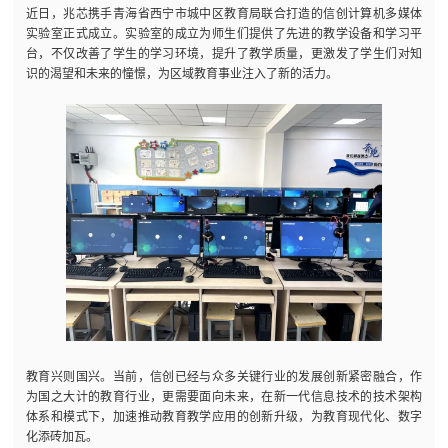
近日，兆芯携手青海省西宁市城中区教育局联合打造的信创计算机多媒体
实验室正式成立。实验室的成立为师生们提供了先进的教学设备和学习平
台，不仅改善了学生的学习环境，提升了教学质量，更激发了学生们对知
识的渴望和未来的憧憬，为区域教育事业注入了新的活力。
教育兴则国兴。当前，信创已经与众多关键行业的发展创新紧密融合，作
为国之大计的教育行业，更需要面向未来，在新一代信息技术的技术架构
体系和模式下，加速推动教育教学应用的创新升级，为教育现代化、数字
化添砖加瓦。