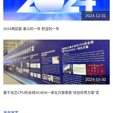
2024-12-31
2024再回首 奋斗的一年 积淀的一年
2024-12-30
基于兆芯CPU的全栈SCADA一体化方案荣获“信创优秀方案”奖
关于兆芯