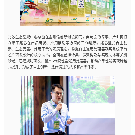
兆芯生态适配中心总监在金融信创研讨会期间，向与会的专家、产业同行
介绍了兆芯在产品研发、应用推动等方面的工作进展。兆芯坚持自主创
新、生态完善、好用不贵的发展理念，掌握自主通用处理器及其系统平台
芯片研发设计的核心技术，全面覆盖指令集、微架构及与实现技术等关键
领域，已经成功研发并量产6代高性能通用处理器，推动产品性能实现跨越
式提升，形成了自主创新、迭代演进的技术和产品体系。