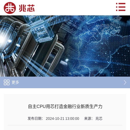
更多
自主CPU用芯打造金融行业新质生产力
发布日期：
2024-10-21 13:00:00
来源：
兆芯