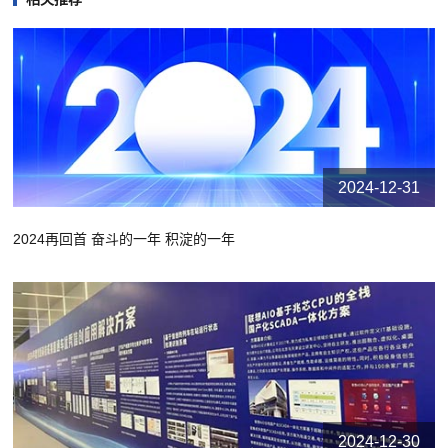
2024-12-31
2024再回首 奋斗的一年 积淀的一年
2024-12-30