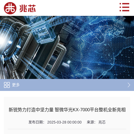
更多
新锐势力打造中坚力量 智微华光KX-7000平台整机全新亮相
发布日期：
2025-03-28 00:00:00
来源：
兆芯