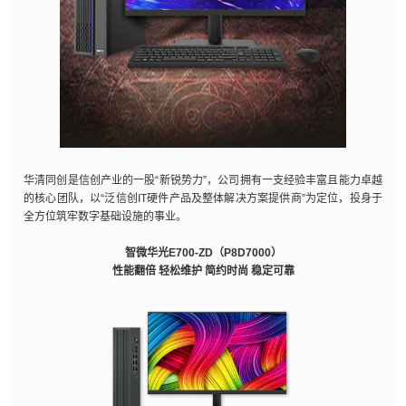
华清同创是信创产业的一股“新锐势力”，公司拥有一支经验丰富且能力卓越
的核心团队，以“泛信创IT硬件产品及整体解决方案提供商”为定位，投身于
全方位筑牢数字基础设施的事业。
智微华光E700-ZD（P8D7000）
性能翻倍 轻松维护
简约时尚 稳定可靠