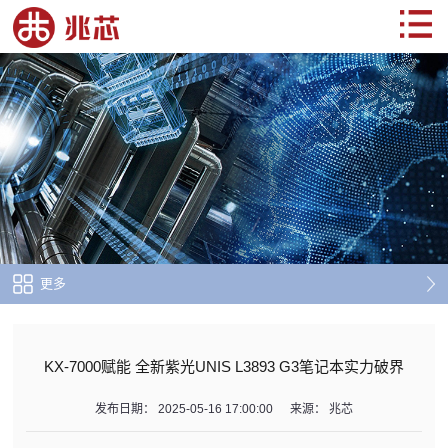
更多
KX-7000赋能 全新紫光UNIS L3893 G3笔记本实力破界
发布日期：
2025-05-16 17:00:00
来源：
兆芯