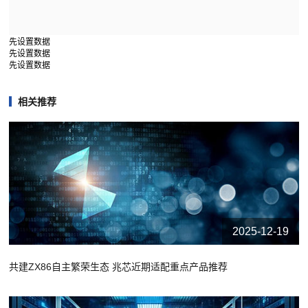
先设置数据
先设置数据
先设置数据
相关推荐
2025-12-19
共建ZX86自主繁荣生态 兆芯近期适配重点产品推荐