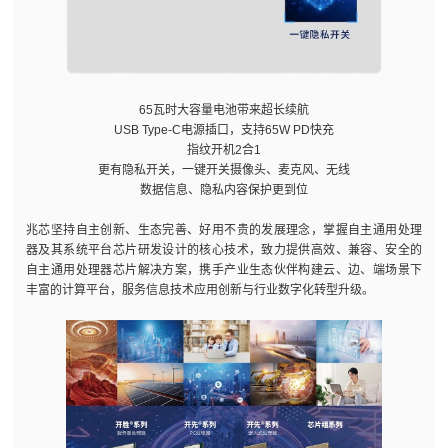
65瓦时大容量电池带来超长续航
USB Type-C电源插口，支持65W PD快充
指纹开机2合1
更有隐私开关，一键开关摄像头、麦克风、无线
数据信息、隐私内容保护更到位
兆芯坚持自主创新、生态完善、好用不贵的发展理念，掌握自主通用处理
器及其系统平台芯片研发设计的核心技术，致力提供高效、兼容、安全的
自主通用处理器芯片解决方案，携手产业生态伙伴构建云、边、端场景下
丰富的计算平台，服务信息技术应用创新与行业数字化转型升级。