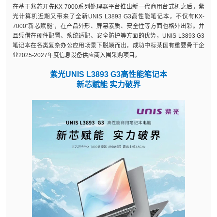
在基于兆芯开先KX-7000系列处理器平台推出新一代商用台式机之后，紫
光计算机近期又带来了全新UNIS L3893 G3高性能笔记本，不仅有KX-
7000“新芯赋能”，在产品外形、屏幕素质、安全性等方面也格外出彩。并
且凭借在硬件配置、系统适配、安全防护等方面的优势，UNIS L3893 G3
笔记本在各类复杂办公应用场景下脱颖而出，成功中标某国有重要骨干企
业2025-2027年度信息设备供应商入围采购项目。
紫光UNIS L3893 G3高性能笔记本
新芯赋能 实力破界