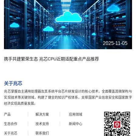
2025-11-05
携手共建繁荣生态 兆芯CPU近期适配重点产品推荐
关于兆芯
兆芯掌握自主通用处理器及其系统平台芯片研发设计的核心技术，全面覆盖其微架构与
实现技术等关键领域，构建了健全的知识产权体系，支撑国家产业信息安全和国家数字
经济实现高质量发展。
产品
解决方案
应用领域
生态合作
技术支持
新闻中心
关于兆芯
联系我们