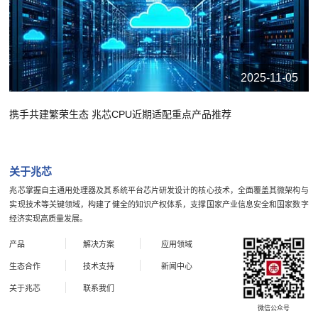
2025-11-05
携手共建繁荣生态 兆芯CPU近期适配重点产品推荐
关于兆芯
兆芯掌握自主通用处理器及其系统平台芯片研发设计的核心技术，全面覆盖其微架构与
实现技术等关键领域，构建了健全的知识产权体系，支撑国家产业信息安全和国家数字
经济实现高质量发展。
产品
解决方案
应用领域
生态合作
技术支持
新闻中心
关于兆芯
联系我们
微信公众号