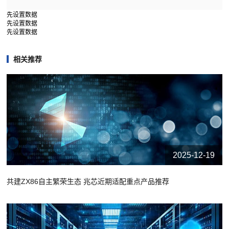
先设置数据
先设置数据
先设置数据
相关推荐
2025-12-19
共建ZX86自主繁荣生态 兆芯近期适配重点产品推荐