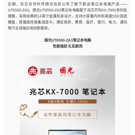
近期，兆芯合作伙伴国光信息公布了旗下新品笔记本电脑产品——
UT6500-ZA3。国光UT6500-ZA3笔记本电脑基于兆芯开先KX-7000系列处
理器，采用经典的14英寸金属机身设计，支持大容量内存和高速SSD固态
硬盘，搭载高性能集成显卡，满足政务、教育、医疗、银行、电力、通讯
等行业领域应用创新需求。
国光UT6500-ZA3笔记本电脑
性能强劲 扎实耐用