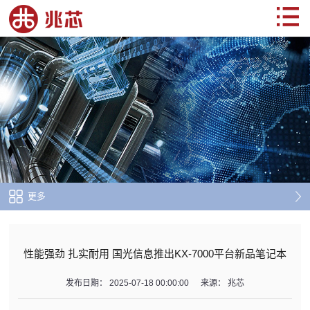
更多
性能强劲 扎实耐用 国光信息推出KX-7000平台新品笔记本
发布日期：
2025-07-18 00:00:00
来源：
兆芯