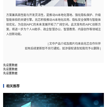
方案兼具高性能与开发灵活性，是推动AI本地化落地、强化隐私保护、升级
智能体验的关键引擎。兆芯积极推动AI本地化应用、隐私安全保障与智能体
验优化，为信创AIPC的未来发展开拓了广阔空间。此次发布的AIPC创新方
案，将进一步为个人AI助手、政企智慧办公、智慧教育、内容创作等领域注
入创新动能。
| 文中产品介绍及图片均来自兆芯合作伙伴
如有后续更新恕不另行通知，如涉侵权请告知我司予以删除 |
先设置数据
先设置数据
先设置数据
相关推荐