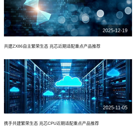
2025-12-19
共建ZX86自主繁荣生态 兆芯近期适配重点产品推荐
2025-11-05
携手共建繁荣生态 兆芯CPU近期适配重点产品推荐