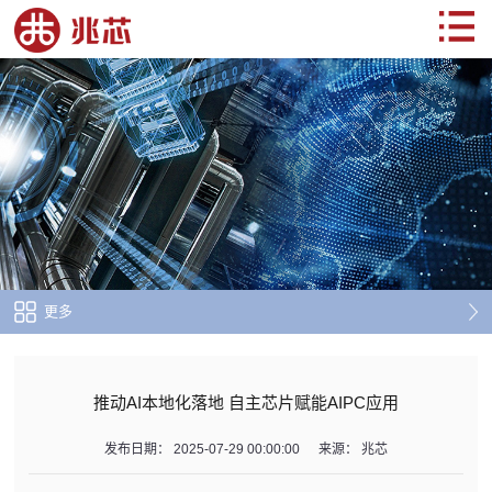
更多
推动AI本地化落地 自主芯片赋能AIPC应用
发布日期：
2025-07-29 00:00:00
来源：
兆芯