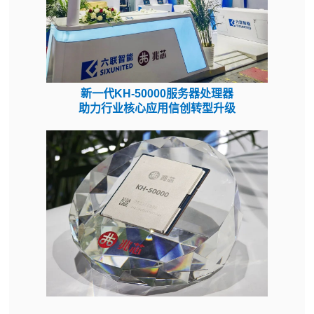
新一代KH-50000服务器处理器
助力行业核心应用信创转型升级