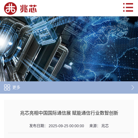
更多
兆芯亮相中国国际通信展 赋能通信行业数智创新
发布日期：
2025-09-25 00:00:00
来源：
兆芯