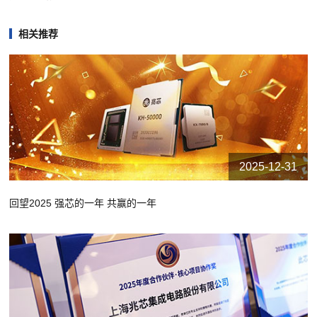
相关推荐
2025-12-31
回望2025 强芯的一年 共赢的一年