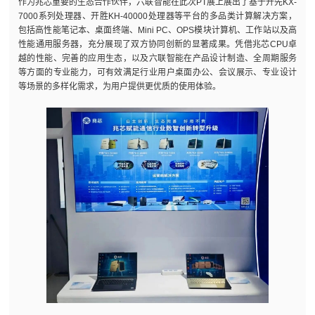
作为兆芯重要的生态合作伙伴，六联智能在此次PT展上展出了基于开先KX-
7000系列处理器、开胜KH-40000处理器等平台的多品类计算解决方案，
包括高性能笔记本、桌面终端、Mini PC、OPS模块计算机、工作站以及高
性能通用服务器，充分展现了双方协同创新的显著成果。凭借兆芯CPU卓
越的性能、完善的应用生态，以及六联智能在产品设计制造、全周期服务
等方面的专业能力，可有效满足行业用户桌面办公、会议展示、专业设计
等场景的多样化需求，为用户提供更优质的使用体验。