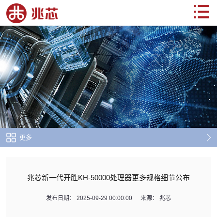
更多
兆芯新一代开胜KH-50000处理器更多规格细节公布
发布日期：
2025-09-29 00:00:00
来源：
兆芯