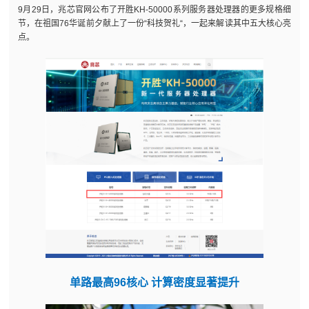
9月29日，兆芯官网公布了开胜KH-50000系列服务器处理器的更多规格细
节，在祖国76华诞前夕献上了一份“科技贺礼“，一起来解读其中五大核心亮
点。
单路最高96核心 计算密度显著提升