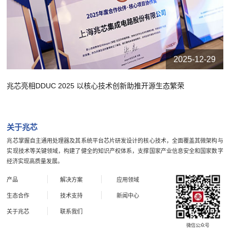
2025-12-29
兆芯亮相DDUC 2025 以核心技术创新助推开源生态繁荣
关于兆芯
兆芯掌握自主通用处理器及其系统平台芯片研发设计的核心技术，全面覆盖其微架构与
实现技术等关键领域，构建了健全的知识产权体系，支撑国家产业信息安全和国家数字
经济实现高质量发展。
产品
解决方案
应用领域
生态合作
技术支持
新闻中心
关于兆芯
联系我们
微信公众号