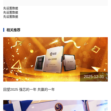
先设置数据
先设置数据
先设置数据
相关推荐
2025-12-31
回望2025 强芯的一年 共赢的一年