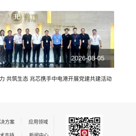
2026-08-05
聚力 共筑生态 兆芯携手中电港开展党建共建活动
解决方案
应用领域
术支持
新闻中心