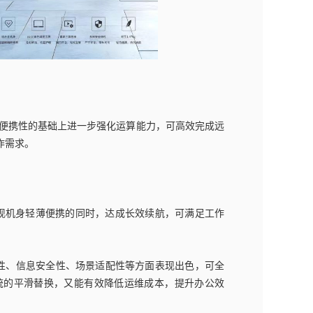
保持便携性的基础上进一步强化运算能力，可高效完成远
作需求。
在实现机身轻薄便携的同时，达成长效续航，可满足工作
性、信息安全性、场景适配性等方面表现出色，可全
统的平滑替换，又能有效降低运维成本，提升办公效