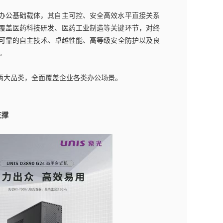
办公基础载体，其自主可控、安全高效水平直接关系
覆盖医药科技研发、医药工业制造等关键环节，对终
全可靠的自主技术、卓越性能、高等级安全防护以及良
。
本两大品类，全面覆盖企业各类办公场景。
支撑