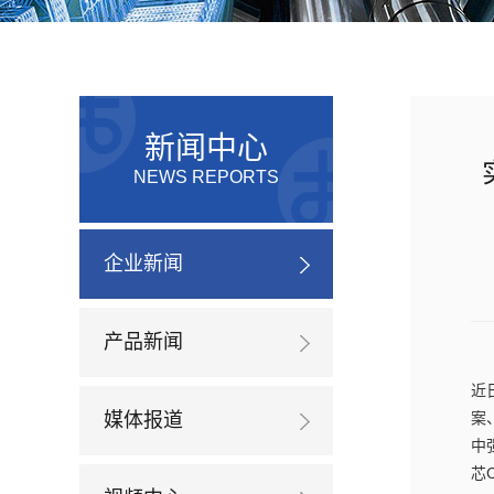
新闻中心
NEWS REPORTS
企业新闻
产品新闻
近
媒体报道
案
中
芯