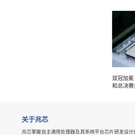
双冠加冕！
和总决赛
关于兆芯
兆芯掌握自主通用处理器及其系统平台芯片研发设计