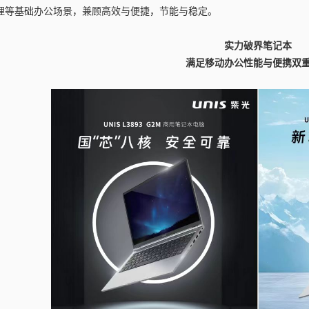
理等基础办公场景，兼顾高效与便捷，节能与稳定。
实力破界笔记本
满足移动办公性能与便携双