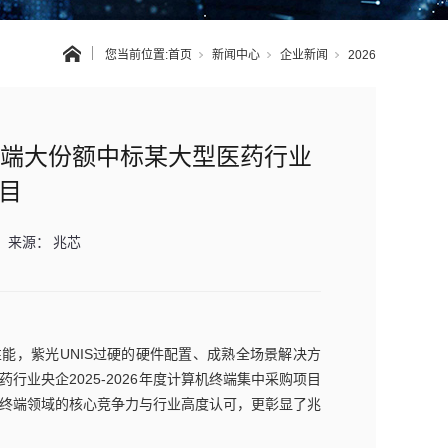
您当前位置:
首页
新闻中心
企业新闻
2026
C终端大份额中标某大型医药行业
目
来源：
兆芯
性能，紫光UNIS过硬的硬件配置、成熟全场景解决方
行业央企2025-2026年度计算机终端集中采购项目
C终端领域的核心竞争力与行业高度认可，更彰显了兆