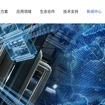
决方案
应用领域
生态合作
技术支持
新闻中心