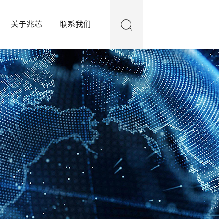
关于兆芯
联系我们